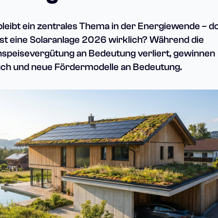
bleibt ein zentrales Thema in der Energiewende – d
 ist eine Solaranlage 2026 wirklich? Während die
inspeisevergütung an Bedeutung verliert, gewinnen
ch und neue Fördermodelle an Bedeutung.