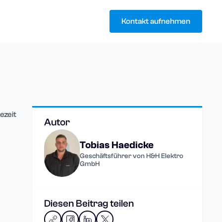
Kontakt aufnehmen
ezeit
Autor
Tobias Haedicke
Geschäftsführer von H&H Elektro
GmbH
Diesen Beitrag teilen