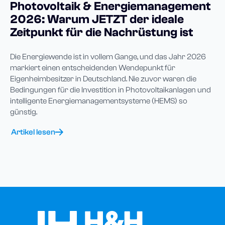
Photovoltaik & Energiemanagement
2026: Warum JETZT der ideale
Zeitpunkt für die Nachrüstung ist
Die Energiewende ist in vollem Gange, und das Jahr 2026
markiert einen entscheidenden Wendepunkt für
Eigenheimbesitzer in Deutschland. Nie zuvor waren die
Bedingungen für die Investition in Photovoltaikanlagen und
intelligente Energiemanagementsysteme (HEMS) so
günstig.
Artikel lesen