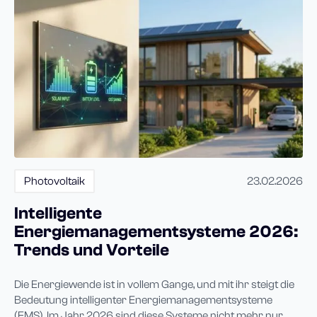
Photovoltaik
23.02.2026
Intelligente
Energiemanagementsysteme 2026:
Trends und Vorteile
Die Energiewende ist in vollem Gange, und mit ihr steigt die
Bedeutung intelligenter Energiemanagementsysteme
(EMS). Im Jahr 2026 sind diese Systeme nicht mehr nur