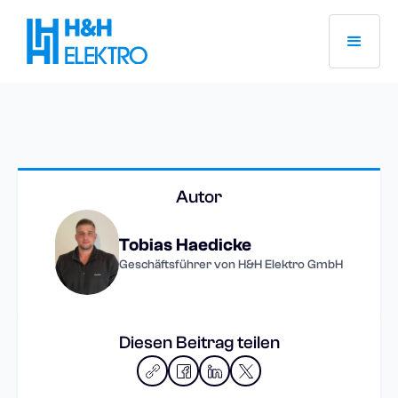
Autor
Tobias Haedicke
Geschäftsführer von H&H Elektro GmbH
Diesen Beitrag teilen