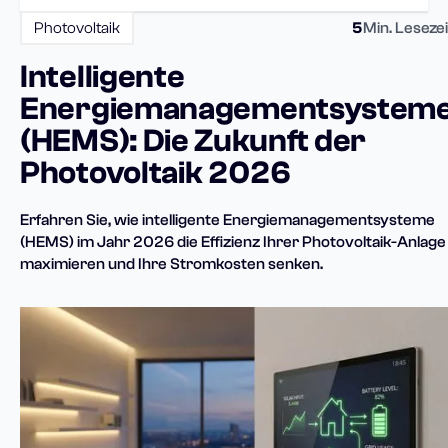
Photovoltaik
5
Min. Lesezei
Intelligente
Energiemanagementsystem
(HEMS): Die Zukunft der
Photovoltaik 2026
Erfahren Sie, wie intelligente Energiemanagementsysteme
(HEMS) im Jahr 2026 die Effizienz Ihrer Photovoltaik-Anlage
maximieren und Ihre Stromkosten senken.