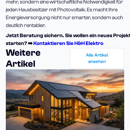
mehr, sondern eine wirtschaftliche Notwendigkeit für
jeden Hausbesitzer mit Photovoltaik. Es macht Ihre
Energieversorgung nicht nur smarter, sondern auch
deutlich rentabler.
Jetzt Beratung sichern. Sie wollen ein neues Projek
starten? ➡️
Kontaktieren Sie H&H Elektro
Weitere
Alle Artikel
Artikel
ansehen