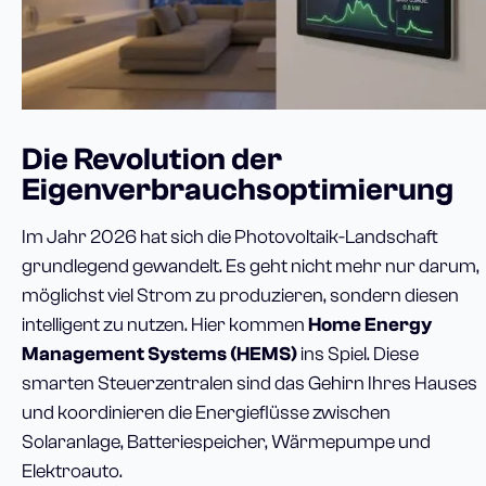
Die Revolution der
Eigenverbrauchsoptimierung
Im Jahr 2026 hat sich die Photovoltaik-Landschaft
grundlegend gewandelt. Es geht nicht mehr nur darum,
möglichst viel Strom zu produzieren, sondern diesen
intelligent zu nutzen. Hier kommen
Home Energy
Management Systems (HEMS)
ins Spiel. Diese
smarten Steuerzentralen sind das Gehirn Ihres Hauses
und koordinieren die Energieflüsse zwischen
Solaranlage, Batteriespeicher, Wärmepumpe und
Elektroauto.